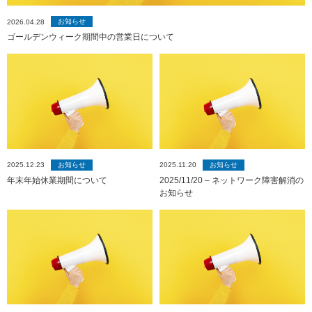
お知らせ
2026.04.28
ゴールデンウィーク期間中の営業日について
お知らせ
お知らせ
2025.12.23
2025.11.20
年末年始休業期間について
2025/11/20 – ネットワーク障害解消の
お知らせ