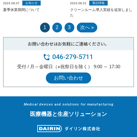
お知らせ
製品情報
2024.08.07
2024.08.01
夏季休業期間について
クリーンルーム導入実績を追加しまし
た
1
2
3
次へ »
お問い合わせはお気軽にご連絡ください。
046-279-5711
受付 / 月～金曜日（※祝祭日を除く） 9:00 ～ 17:30
お問い合わせ
Medical devices and solutions for manufacturing
医療機器と生産ソリューション