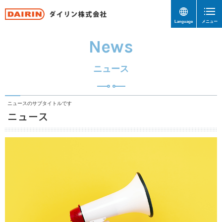
Language
メニュー
News
ニュース
ニュースのサブタイトルです
ニュース