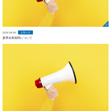
お知らせ
2026.08.06
夏季休業期間について