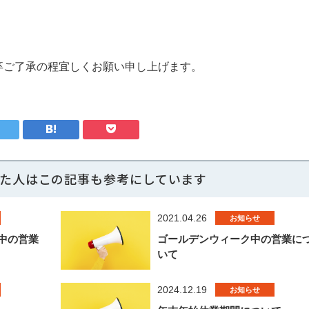
卒ご了承の程宜しくお願い申し上げます。
た人はこの記事も参考にしています
2021.04.26
お知らせ
中の営業
ゴールデンウィーク中の営業に
いて
2024.12.19
お知らせ