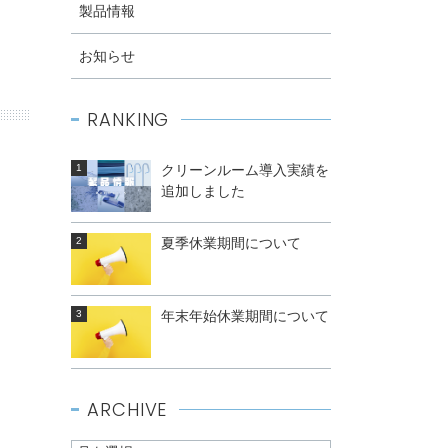
製品情報
お知らせ
RANKING
クリーンルーム導入実績を
追加しました
夏季休業期間について
年末年始休業期間について
ARCHIVE