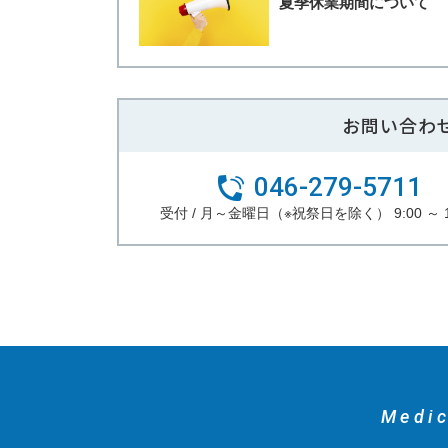
夏季休業期間について
お問い合わ
046-279-5711
受付 / 月～金曜日（※祝祭日を除く） 9:00 ～ 1
Medic