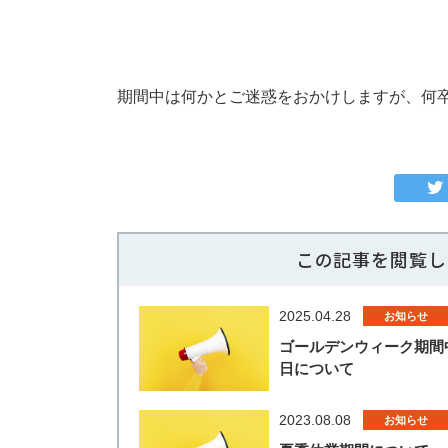
期間中は何かとご迷惑をおかけしますが、何
この記事を閲覧し
2025.04.28
お知らせ
ゴールデンウィーク期間
日について
2023.08.08
お知らせ