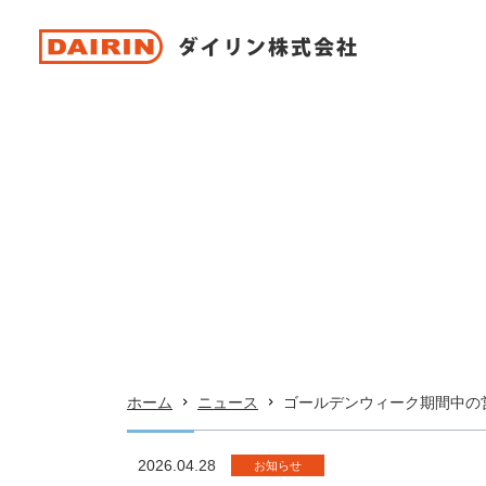
ホーム
ニュース
ゴールデンウィーク期間中の
2026.04.28
お知らせ