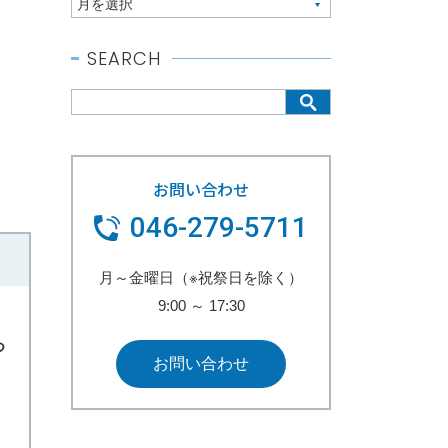
SEARCH
お問い合わせ
046-279-5711
月～金曜日（※祝祭日を除く）
9:00
～
17:30
つ
お問い合わせ