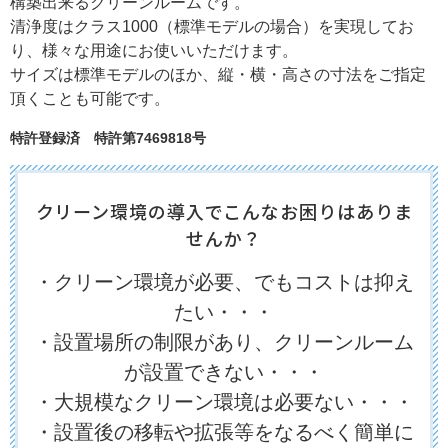
構築出来るクリーンルームです。
清浄度はクラス1000（標準モデルの場合）を実現してお
り、様々な用途にお使いいただけます。
サイズは標準モデルのほか、縦・横・高さの寸法をご指定
頂くことも可能です。
特許登録済 特許第7469818号
クリーン環境の導入でこんなお困りはありま
せんか？
・クリーン環境が必要、でもコストは抑え
たい・・・
・設置場所の制限があり、クリーンルーム
が設置できない・・・
・大規模なクリーン環境は必要ない・・・
・設置後の移転や拡張等をなるべく簡単に