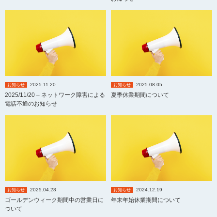
2025.11.20
2025.08.05
お知らせ
お知らせ
2025/11/20 – ネットワーク障害による
夏季休業期間について
電話不通のお知らせ
2025.04.28
2024.12.19
お知らせ
お知らせ
ゴールデンウィーク期間中の営業日に
年末年始休業期間について
ついて