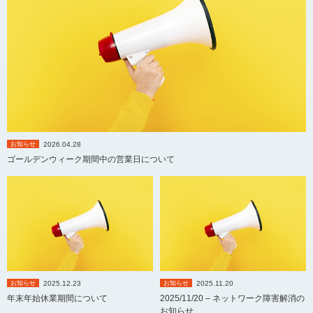
2026.04.28
お知らせ
ゴールデンウィーク期間中の営業日について
2025.12.23
2025.11.20
お知らせ
お知らせ
年末年始休業期間について
2025/11/20 – ネットワーク障害解消の
お知らせ