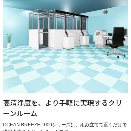
高清浄度を、より手軽に実現するクリ
ーンルーム
OCEAN BREEZE 1000シリーズは、組み立てて置くだけで