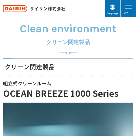
Language
メニュー
Clean environment
クリーン関連製品
クリーン関連製品
組立式クリーンルーム
OCEAN BREEZE 1000 Series