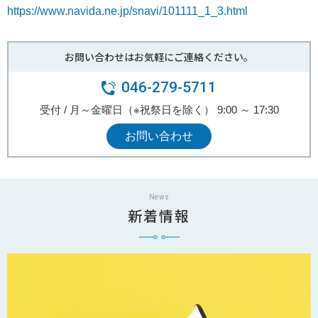
https://www.navida.ne.jp/snavi/101111_1_3.html
お問い合わせはお気軽にご連絡ください。
046-279-5711
受付 / 月～金曜日（※祝祭日を除く） 9:00 ～ 17:30
お問い合わせ
News
新着情報