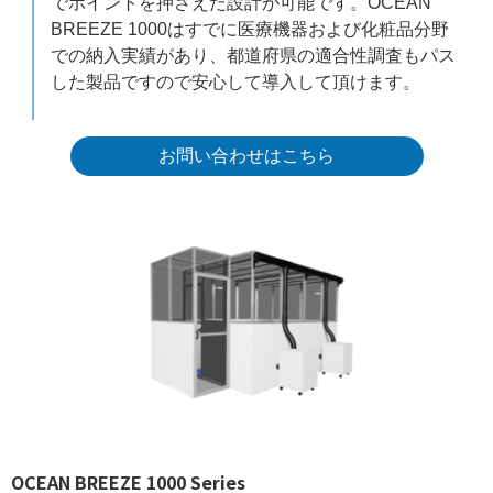
でポイントを押さえた設計が可能です。OCEAN
BREEZE 1000はすでに医療機器および化粧品分野
での納入実績があり、都道府県の適合性調査もパス
した製品ですので安心して導入して頂けます。
お問い合わせはこちら
OCEAN BREEZE 1000 Series