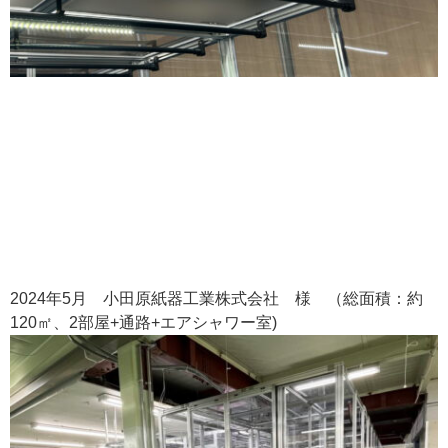
2024年5月 小田原紙器工業株式会社 様 （総面積：約
120㎡、2部屋+通路+エアシャワー室)