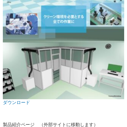
ダウンロード
製品紹介ページ （外部サイトに移動します）