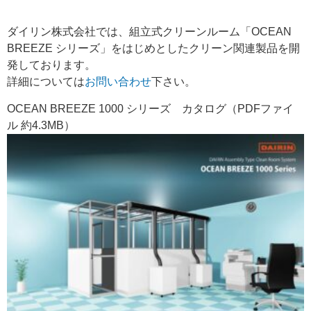
ダイリン株式会社では、組立式クリーンルーム「OCEAN
BREEZE シリーズ」をはじめとしたクリーン関連製品を開
発しております。
詳細については
お問い合わせ
下さい。
OCEAN BREEZE 1000 シリーズ カタログ（PDFファイ
ル 約4.3MB）