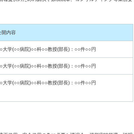
公開内容
○○大学(○○病院)○○科○○教授(部長)：○○件○○円
○○大学(○○病院)○○科○○教授(部長)：○○件○○円
○○大学(○○病院)○○科○○教授(部長)：○○件○○円