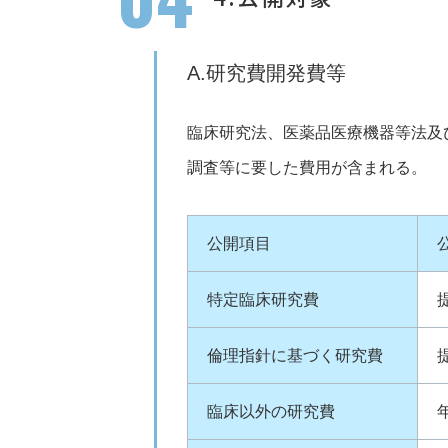
A.研究費開発費等
臨床研究法、医薬品医療機器等法及
調査等に要した費用が含まれる。
公開項目
特定臨床研究費
倫理指針に基づく研究費
臨床以外の研究費