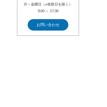
月～金曜日（※祝祭日を除く）
9:00
～
17:30
お問い合わせ