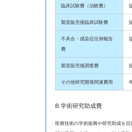
臨床試験費（治験費）
製造販売後臨床試験費
不具合・感染症症例報告
費
製造販売後調査費
その他研究開発関連費用
B.学術研究助成費
医療技術の学術振興や研究助成を目