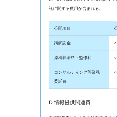
託に関する費用が含まれる。
公開項目
講師謝金
原稿執筆料・監修料
コンサルティング等業務
委託費
D.情報提供関連費