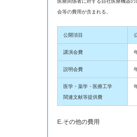
医療関係者に対する自社医療機器の
会等の費用が含まれる。
公開項目
講演会費
説明会費
医学・薬学・医療工学
関連文献等提供費
E.その他の費用