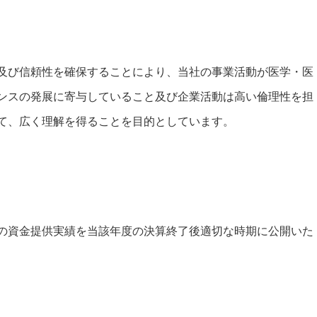
及び信頼性を確保することにより、当社の事業活動が医学・医
ンスの発展に寄与していること及び企業活動は高い倫理性を担
て、広く理解を得ることを目的としています。
の資金提供実績を当該年度の決算終了後適切な時期に公開いた