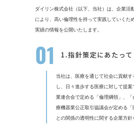
ダイリン株式会社（以下、当社）は、企業活
により、高い倫理性を持って実践していくた
実績の情報を公開いたします。
01
1.指針策定にあたって
当社は、医療を通じて社会に貢献す
し、日々進歩する医療に対して提案
業連合会で定める「倫理綱領」、「
療機器業公正取引協議会が定める「
との関係の透明性に関する企業方針