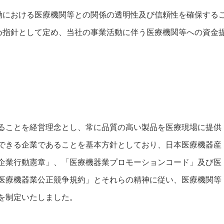
動における医療機関等との関係の透明性及び信頼性を確保する
め指針として定め、当社の事業活動に伴う医療機関等への資金
ることを経営理念とし、常に品質の高い製品を医療現場に提供
できる企業であることを基本方針としており、日本医療機器産
企業行動憲章」、「医療機器業プロモーションコード」及び医
医療機器業公正競争規約」とそれらの精神に従い、医療機関等
を制定いたしました。