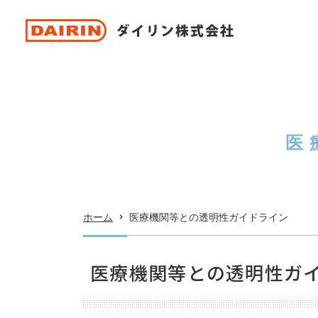
医
ホーム
医療機関等との透明性ガイドライン
医療機関等との透明性ガ