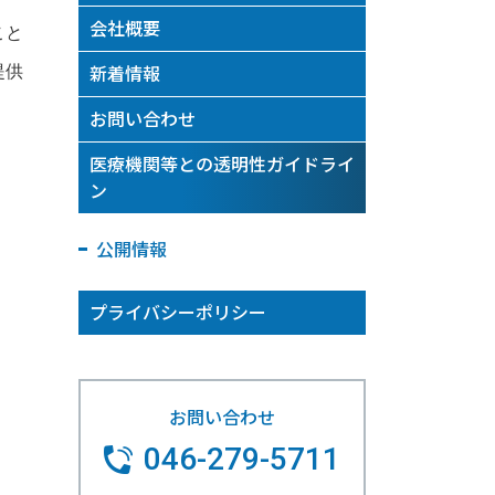
会社概要
こと
新着情報
提供
お問い合わせ
医療機関等との透明性ガイドライ
ン
公開情報
プライバシーポリシー
お問い合わせ
046-279-5711