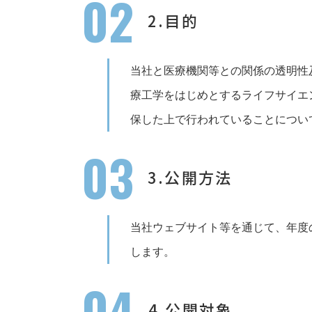
02
2.目的
当社と医療機関等との関係の透明性
療工学をはじめとするライフサイエ
保した上で行われていることについ
03
3.公開方法
当社ウェブサイト等を通じて、年度
します。
04
4.公開対象