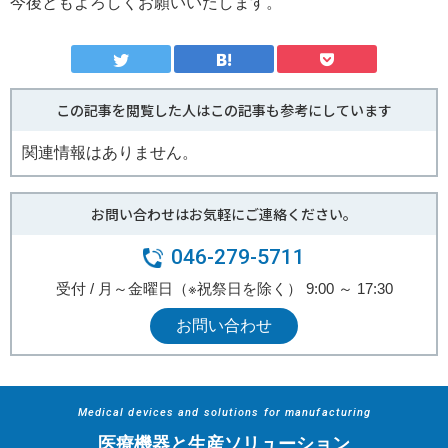
今後ともよろしくお願いいたします。
この記事を閲覧した人はこの記事も参考にしています
関連情報はありません。
お問い合わせはお気軽にご連絡ください。
046-279-5711
受付 / 月～金曜日（※祝祭日を除く） 9:00 ～ 17:30
お問い合わせ
Medical devices and solutions for manufacturing
医療機器と生産ソリューション