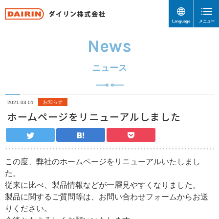
Language
メニュー
News
ニュース
お知らせ
2021.03.01
ホームページをリニューアルしました
この度、弊社のホームページをリニューアルいたしまし
た。
従来に比べ、製品情報などが一層見やすくなりました。
製品に関するご質問等は、お問い合わせフォームからお送
りください。