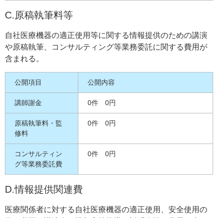
C.原稿執筆料等
自社医療機器の適正使用等に関する情報提供のための講演
や原稿執筆、コンサルティング等業務委託に関する費用が
含まれる。
公開項目
公開内容
講師謝金
0件 0円
原稿執筆料・監
0件 0円
修料
コンサルティン
0件 0円
グ等業務委託費
D.情報提供関連費
医療関係者に対する自社医療機器の適正使用、安全使用の