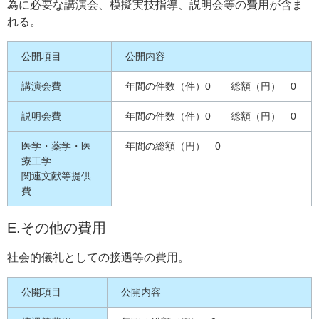
為に必要な講演会、模擬実技指導、説明会等の費用が含ま
れる。
公開項目
公開内容
講演会費
年間の件数（件）0 総額（円） 0
説明会費
年間の件数（件）0 総額（円） 0
医学・薬学・医
年間の総額（円） 0
療工学
関連文献等提供
費
E.その他の費用
社会的儀礼としての接遇等の費用。
公開項目
公開内容