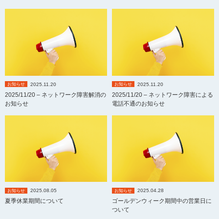
2025.11.20
2025.11.20
お知らせ
お知らせ
2025/11/20 – ネットワーク障害解消の
2025/11/20 – ネットワーク障害による
お知らせ
電話不通のお知らせ
2025.08.05
2025.04.28
お知らせ
お知らせ
夏季休業期間について
ゴールデンウィーク期間中の営業日に
ついて