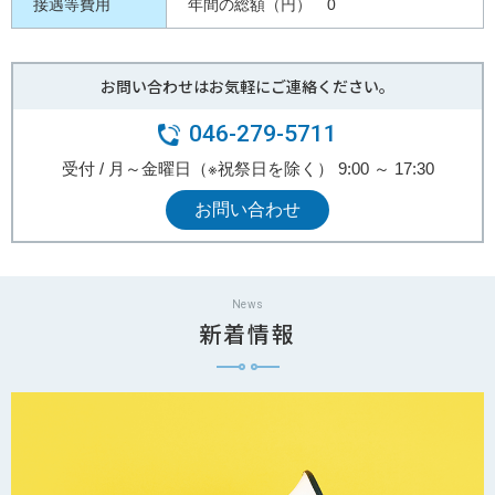
接遇等費用
年間の総額（円） 0
お問い合わせはお気軽にご連絡ください。
046-279-5711
受付 / 月～金曜日（※祝祭日を除く） 9:00 ～ 17:30
お問い合わせ
News
新着情報