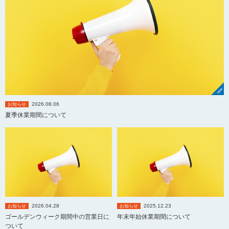
2026.08.06
お知らせ
夏季休業期間について
2026.04.28
2025.12.23
お知らせ
お知らせ
ゴールデンウィーク期間中の営業日に
年末年始休業期間について
ついて